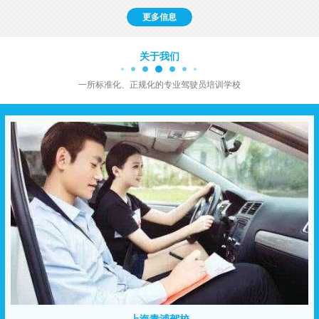
更多信息
关于我们
一所标准化、正规化的专业驾驶员培训学校