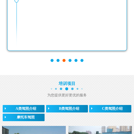
培训项目
为您提供更好更优的服务
A类驾照介绍
B类驾照介绍
C类驾照介绍
摩托车驾照