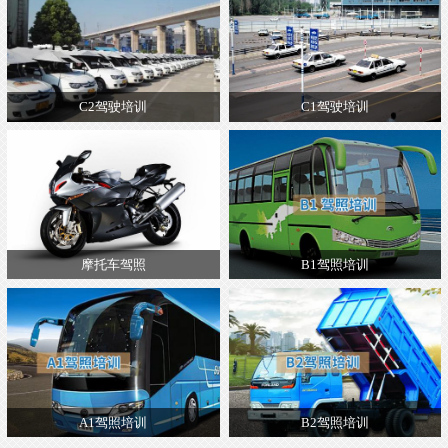
C2驾驶培训
C1驾驶培训
摩托车驾照
B1驾照培训
A1驾照培训
B2驾照培训