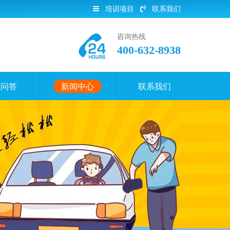
培训项目
联系我们
咨询热线
400-632-8938
员问答
新闻中心
联系我们