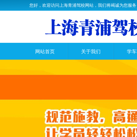
您好，欢迎访问上海青浦驾校网站，我们将竭诚为您服务
网站首页
关于我们
学车