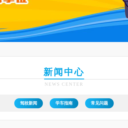
新闻中心
NEWS CENTER
驾校新闻
学车指南
常见问题