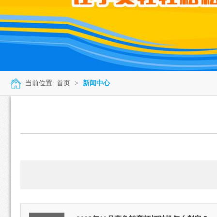
当前位置:
首页
>
新闻中心