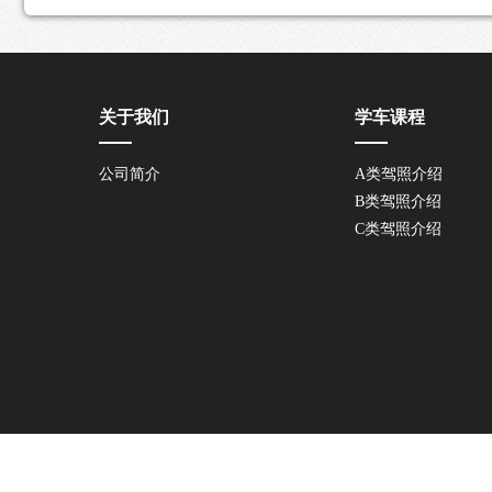
关于我们
学车课程
公司简介
A类驾照介绍
B类驾照介绍
C类驾照介绍